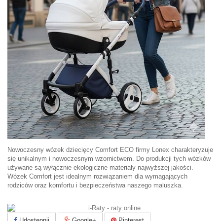
Nowoczesny wózek dziecięcy Comfort ECO firmy Lonex charakteryzuje
się unikalnym i nowoczesnym wzornictwem. Do produkcji tych wózków
używane są wyłącznie ekologiczne materiały najwyższej jakości.
Wózek Comfort jest idealnym rozwiązaniem dla wymagających
rodziców oraz komfortu i bezpieczeństwa naszego maluszka.
Udostępnij
Google+
Pinterest