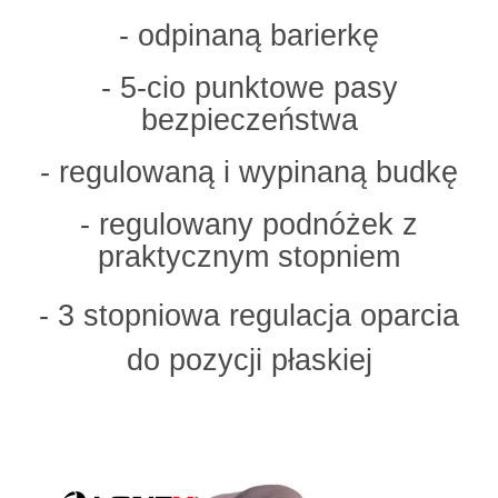
- odpinaną barierkę
- 5-cio punktowe pasy
bezpieczeństwa
- regulowaną i wypinaną budkę
- regulowany podnóżek z
praktycznym stopniem
- 3 stopniowa regulacja oparcia
do pozycji płaskiej