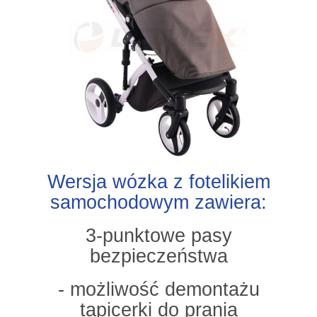
Wersja wózka z fotelikiem
samochodowym zawiera:
3-punktowe pasy
bezpieczeństwa
- możliwość demontażu
tapicerki do prania