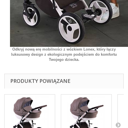
Odkryj nową erę mobilności z wózkiem Lonex, który łączy
luksusowy design z ekologicznym podejściem do komfortu
Twojego dziecka.
PRODUKTY POWIĄZANE