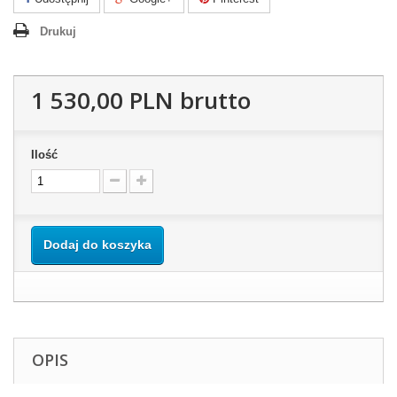
Drukuj
1 530,00 PLN
brutto
Ilość
Dodaj do koszyka
OPIS