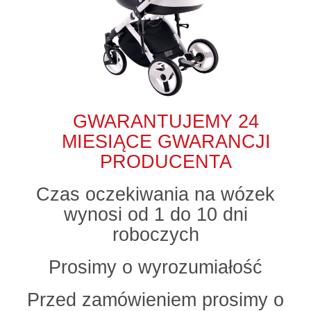
GWARANTUJEMY 24
MIESIĄCE GWARANCJI
PRODUCENTA
Czas oczekiwania na wózek
wynosi od 1 do 10 dni
roboczych
Prosimy o wyrozumiałość
Przed zamówieniem prosimy o