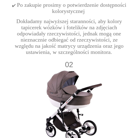
Po zakupie prosimy o potwierdzenie dostępności
✔️
kolorystycznej
Dokładamy najwyższej staranności, aby kolory
tapicerek wózków i fotelików na zdjęciach
odpowiadały rzeczywistości, jednak mogą one
nieznacznie odbiegać od rzeczywistości, ze
względu na jakość matrycy urządzenia oraz jego
ustawienia, w szczególności monitora.
02