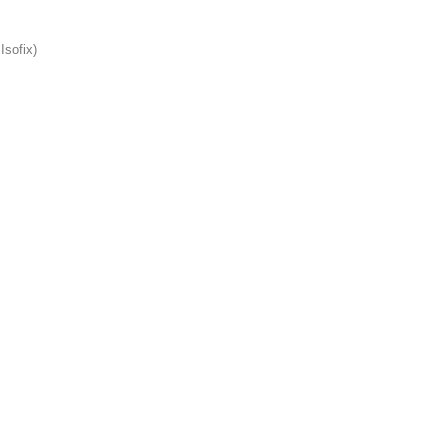
Isofix)