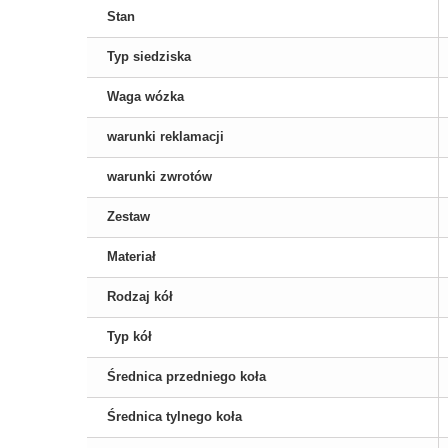
Stan
Typ siedziska
Waga wózka
warunki reklamacji
warunki zwrotów
Zestaw
Materiał
Rodzaj kół
Typ kół
Średnica przedniego koła
Średnica tylnego koła