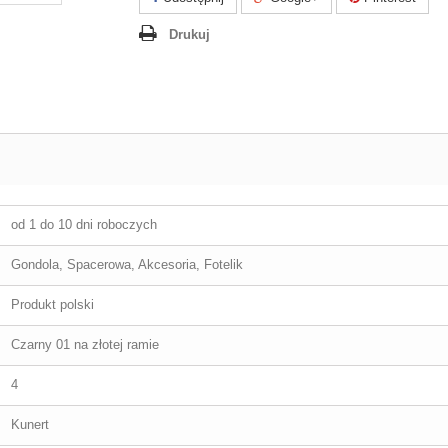
Drukuj
od 1 do 10 dni roboczych
Gondola, Spacerowa, Akcesoria, Fotelik
Produkt polski
Czarny 01 na złotej ramie
4
Kunert