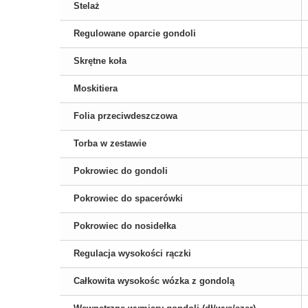
Stelaż
Regulowane oparcie gondoli
Skrętne koła
Moskitiera
Folia przeciwdeszczowa
Torba w zestawie
Pokrowiec do gondoli
Pokrowiec do spacerówki
Pokrowiec do nosidełka
Regulacja wysokości rączki
Całkowita wysokośc wózka z gondolą