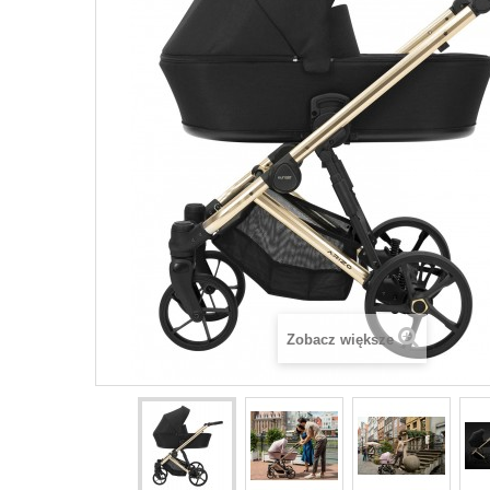
Zobacz większe