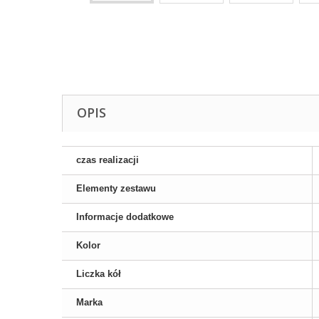
OPIS
czas realizacji
Elementy zestawu
Informacje dodatkowe
Kolor
Liczka kół
Marka