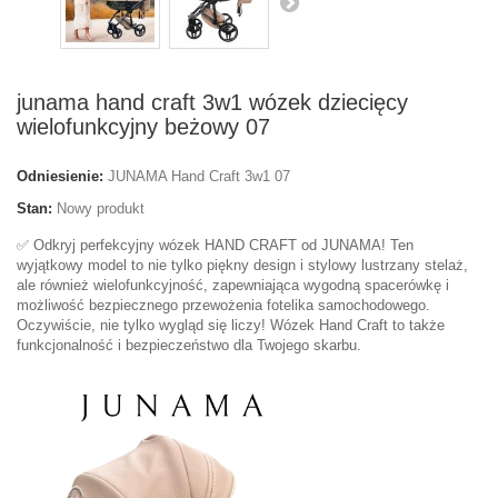
junama hand craft 3w1 wózek dziecięcy
wielofunkcyjny beżowy 07
Odniesienie:
JUNAMA Hand Craft 3w1 07
Stan:
Nowy produkt
✅ Odkryj perfekcyjny wózek HAND CRAFT od JUNAMA! Ten
wyjątkowy model to nie tylko piękny design i stylowy lustrzany stelaż,
ale również wielofunkcyjność, zapewniająca wygodną spacerówkę i
możliwość bezpiecznego przewożenia fotelika samochodowego.
Oczywiście, nie tylko wygląd się liczy! Wózek Hand Craft to także
funkcjonalność i bezpieczeństwo dla Twojego skarbu.