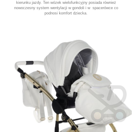
kierunku jazdy. Ten wózek wielofunkcyjny posiada również
nowoczesny system wentylacji w gondoli i w spacerówce co
podnosi komfort dziecka.