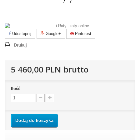
Udostępnij
Google+
Pinterest
Drukuj
5 460,00 PLN
brutto
Ilość
Dodaj do koszyka