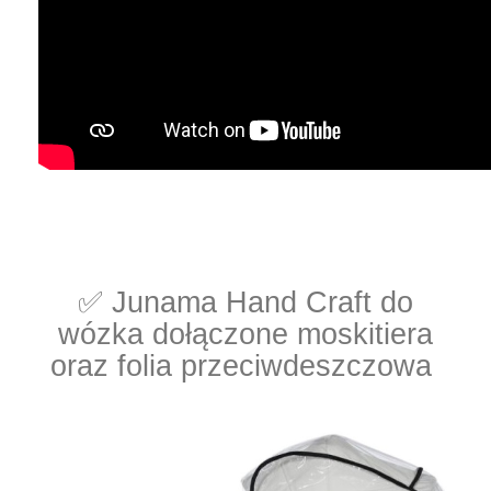
✅ Junama Hand Craft do
wózka dołączone moskitiera
oraz folia przeciwdeszczowa