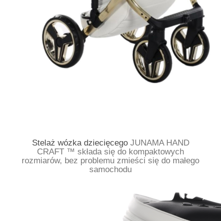
Stelaż wózka dziecięcego
JUNAMA HAND
CRAFT ™ składa się do kompaktowych
rozmiarów, bez problemu zmieści się do małego
samochodu