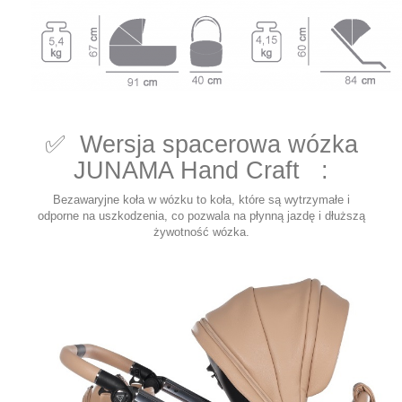
✅ Wersja spacerowa wózka
JUNAMA Hand Craft :
Bezawaryjne koła w wózku to koła, które są wytrzymałe i
odporne na uszkodzenia, co pozwala na płynną jazdę i dłuższą
żywotność wózka.