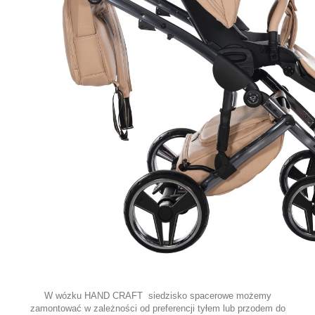
W wózku HAND CRAFT siedzisko spacerowe możemy
zamontować w zależności od preferencji tyłem lub przodem do