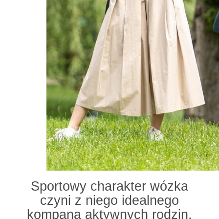
Sportowy charakter wózka
czyni z niego idealnego
kompana aktywnych rodzin,