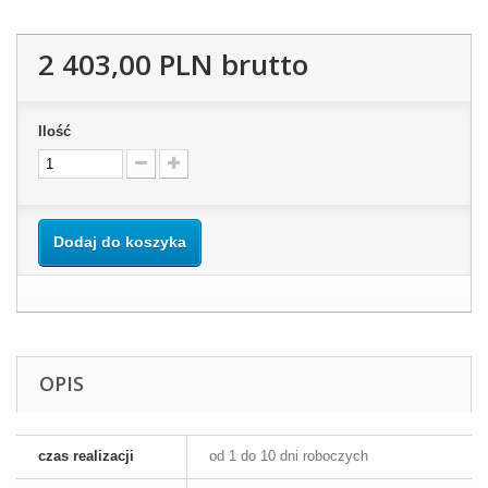
2 403,00 PLN
brutto
Ilość
Dodaj do koszyka
OPIS
czas realizacji
od 1 do 10 dni roboczych