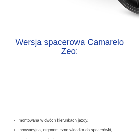
Wersja spacerowa Camarelo
Zeo:
montowana w dwóch kierunkach jazdy,
innowacyjna, ergonomiczna wkładka do spacerówki,