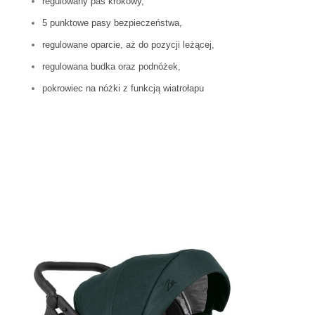
regulowany pas krokowy,
5 punktowe pasy bezpieczeństwa,
regulowane oparcie, aż do pozycji leżącej,
regulowana budka oraz podnóżek,
pokrowiec na nóżki z funkcją wiatrołapu