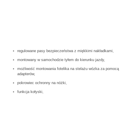
regulowane pasy bezpieczeństwa z miękkimi nakładkami,
montowany w samochodzie tyłem do kierunku jazdy,
możliwość montowania fotelika na stelażu wózka za pomocą
adapterów,
pokrowiec ochronny na nóżki,
funkcja kołyski,