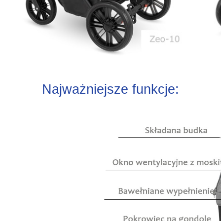
Najważniejsze funkcje: