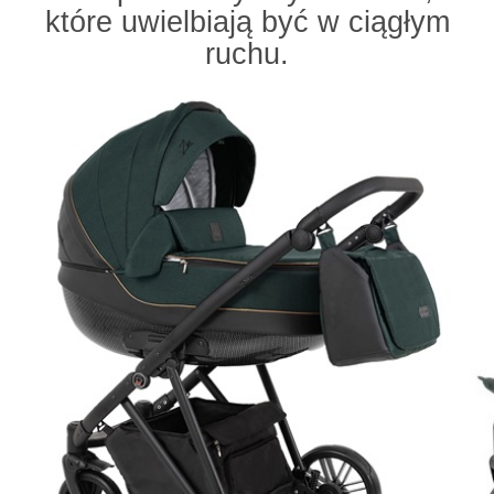
które uwielbiają być w ciągłym
ruchu.