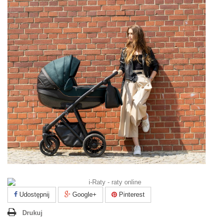
Udostępnij
Google+
Pinterest
Drukuj