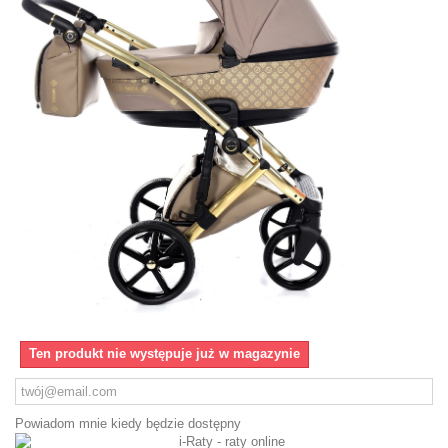
Ten produkt nie występuje już w magazynie
Powiadom mnie kiedy będzie dostępny