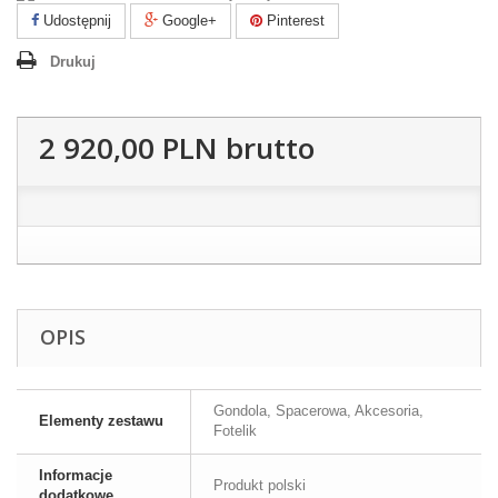
Udostępnij
Google+
Pinterest
Drukuj
2 920,00 PLN
brutto
OPIS
Gondola, Spacerowa, Akcesoria,
Elementy zestawu
Fotelik
Informacje
Produkt polski
dodatkowe