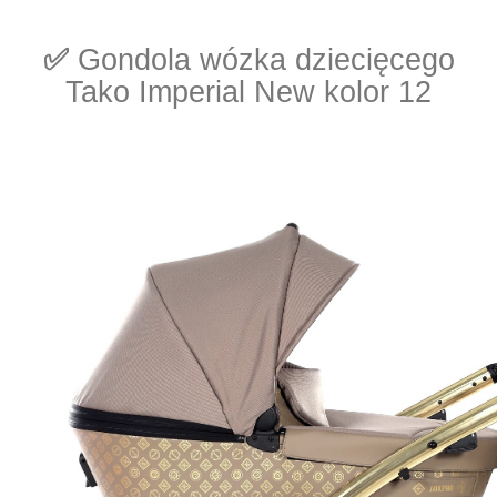
✅
Gondola wózka dziecięcego
Tako Imperial New kolor 12