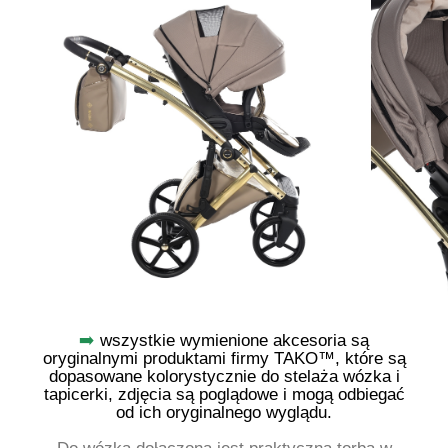
➡️
wszystkie wymienione akcesoria są
oryginalnymi produktami firmy TAKO™, które są
dopasowane kolorystycznie do stelaża wózka i
tapicerki, zdjęcia są poglądowe i mogą odbiegać
od ich oryginalnego wyglądu.