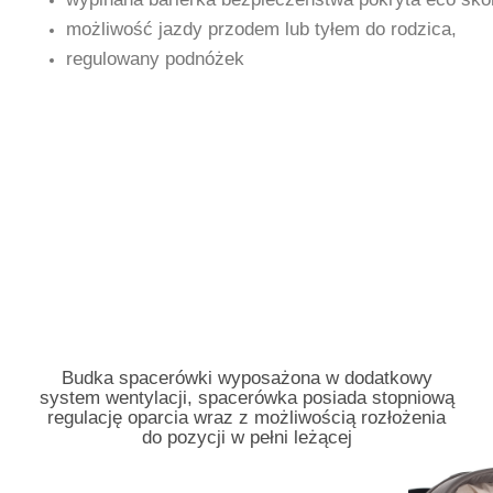
możliwość jazdy przodem lub tyłem do rodzica,
regulowany podnóżek
Budka spacerówki wyposażona w dodatkowy
system wentylacji, spacerówka posiada stopniową
regulację oparcia wraz z możliwością rozłożenia
do pozycji w pełni leżącej