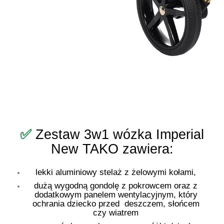
✅
Zestaw 3w1 wózka Imperial
New TAKO zawiera:
lekki aluminiowy stelaż z żelowymi kołami,
dużą wygodną gondolę z pokrowcem oraz z
dodatkowym panelem wentylacyjnym, który
ochrania dziecko przed deszczem, słońcem
czy wiatrem