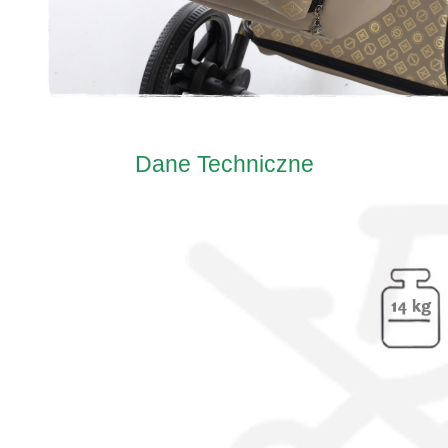
Dane Techniczne