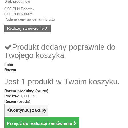
Brak produktów
0,00 PLN
Podatek
0,00 PLN
Razem
Podane ceny są cenami brutto
Realizuj zamówienie
Produkt dodany poprawnie do
Twojego koszyka
Ilość
Razem
Jest 1 produkt w Twoim koszyku.
Razem produkty: (brutto)
Podatek
0,00 PLN
Razem (brutto)
Kontynuuj zakupy
Przejdź do realizacji zamówienia