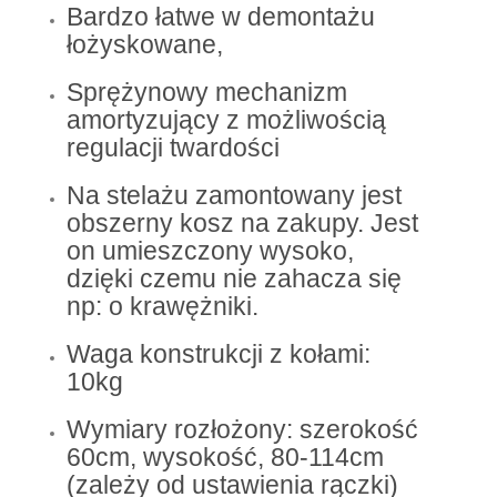
Bardzo łatwe w demontażu
łożyskowane,
Sprężynowy mechanizm
amortyzujący z możliwością
regulacji twardości
Na stelażu zamontowany jest
obszerny kosz na zakupy. Jest
on umieszczony wysoko,
dzięki czemu nie zahacza się
np: o krawężniki.
Waga konstrukcji z kołami:
10kg
Wymiary rozłożony: szerokość
60cm, wysokość, 80-114cm
(zależy od ustawienia rączki)