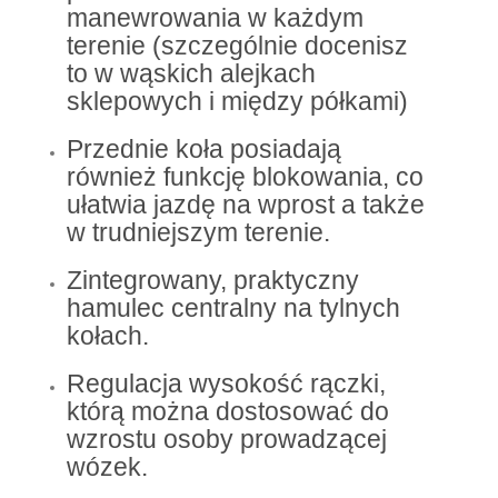
manewrowania w każdym
terenie (szczególnie docenisz
to w wąskich alejkach
sklepowych i między półkami)
Przednie koła posiadają
również funkcję blokowania, co
ułatwia jazdę na wprost a także
w trudniejszym terenie.
Zintegrowany, praktyczny
hamulec centralny na tylnych
kołach.
Regulacja wysokość rączki,
którą można dostosować do
wzrostu osoby prowadzącej
wózek.