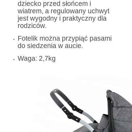
dziecko przed słońcem i
wiatrem, a regulowany uchwyt
jest wygodny i praktyczny dla
rodziców.
Fotelik można przypiąć pasami
do siedzenia w aucie.
Waga: 2,7kg