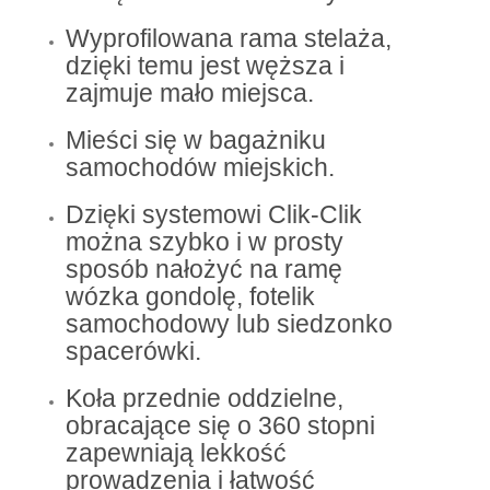
Wyprofilowana rama stelaża,
dzięki temu jest węższa i
zajmuje mało miejsca.
Mieści się w bagażniku
samochodów miejskich.
Dzięki systemowi Clik-Clik
można szybko i w prosty
sposób nałożyć na ramę
wózka gondolę, fotelik
samochodowy lub siedzonko
spacerówki.
Koła przednie oddzielne,
obracające się o 360 stopni
zapewniają lekkość
prowadzenia i łatwość