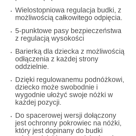
Wielostopniowa regulacja budki, z
możliwością całkowitego odpięcia.
5-punktowe pasy bezpieczeństwa
z regulacją wysokości
Barierką dla dziecka z możliwością
odłączenia z każdej strony
oddzielnie.
Dzięki regulowanemu podnóżkowi,
dziecko może swobodnie i
wygodnie ułożyć swoje nóżki w
każdej pozycji.
Do spacerowej wersji dołączony
jest ochronny pokrowiec na nóżki,
który jest dopinany do budki