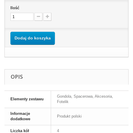
Ilość
Dodaj do koszyka
OPIS
Gondola, Spacerowa, Akcesoria,
Elementy zestawu
Fotelik
Informacje
Produkt polski
dodatkowe
Liczka kół
4