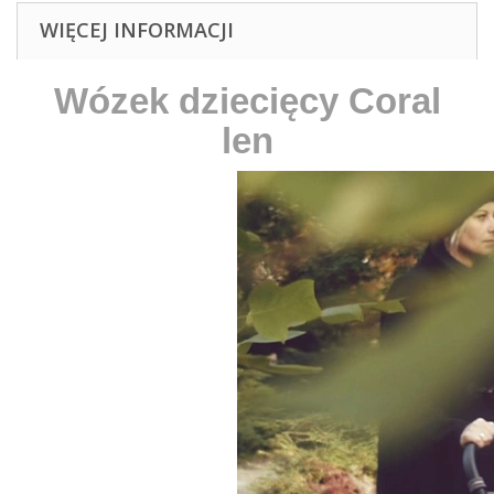
WIĘCEJ INFORMACJI
Wózek dziecięcy Coral
len