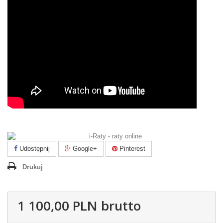
Udostępnij
Google+
Pinterest
Drukuj
1 100,00 PLN
brutto