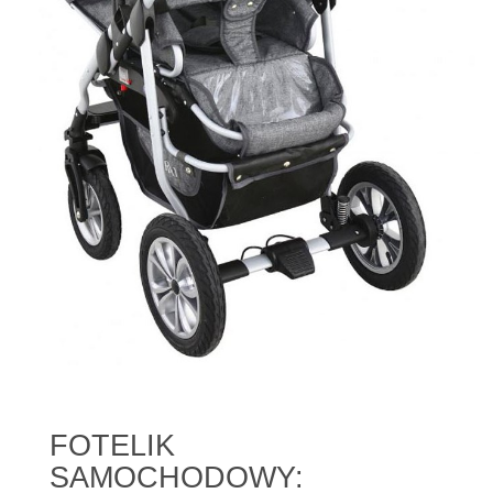
FOTELIK
SAMOCHODOWY: