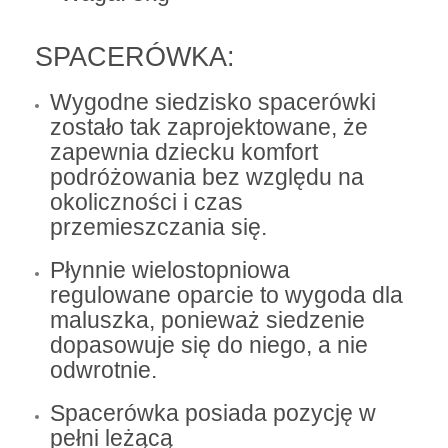
SPACERÓWKA:
Wygodne siedzisko spacerówki
zostało tak zaprojektowane, że
zapewnia dziecku komfort
podróżowania bez względu na
okoliczności i czas
przemieszczania się.
Płynnie wielostopniowa
regulowane oparcie to wygoda dla
maluszka, ponieważ siedzenie
dopasowuje się do niego, a nie
odwrotnie.
Spacerówka posiada pozycję w
pełni leżącą