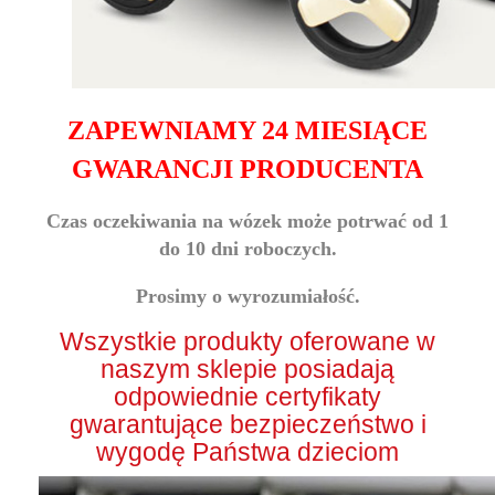
ZAPEWNIAMY 24 MIESIĄCE
GWARANCJI PRODUCENTA
Czas oczekiwania na wózek może potrwać od 1
do 10 dni roboczych.
Prosimy o wyrozumiałość.
Wszystkie produkty oferowane w
naszym sklepie posiadają
odpowiednie certyfikaty
gwarantujące bezpieczeństwo i
wygodę Państwa dzieciom