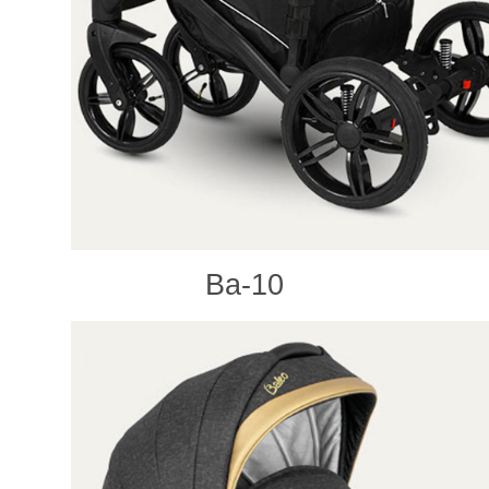
Ba-10