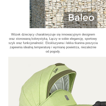
Wózek dziecięcy charakteryzuje się innowacyjnym designem
oraz stonowaną kolorystyką. Łączy w sobie elegancję, sportowy
szyk oraz funkcjonalność. Ekskluzywna i lekka tkanina poszycia
zapewnia idealną temperaturę i wymianę powietrza, niezależnie
od pogody.