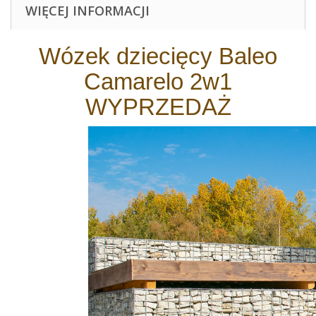
WIĘCEJ INFORMACJI
Wózek dziecięcy Baleo
Camarelo 2w1
WYPRZEDAŻ