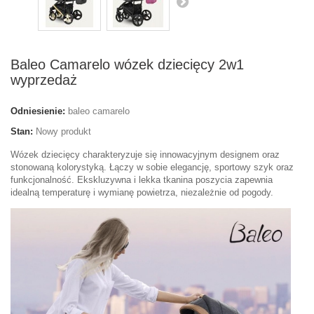
Baleo Camarelo wózek dziecięcy 2w1
wyprzedaż
Odniesienie:
baleo camarelo
Stan:
Nowy produkt
Wózek dziecięcy charakteryzuje się innowacyjnym designem oraz
stonowaną kolorystyką. Łączy w sobie elegancję, sportowy szyk oraz
funkcjonalność. Ekskluzywna i lekka tkanina poszycia zapewnia
idealną temperaturę i wymianę powietrza, niezależnie od pogody.