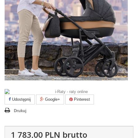
Udostępnij
Google+
Pinterest
Drukuj
1 783,00 PLN
brutto