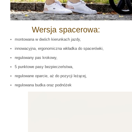
Wersja spacerowa:
montowana w dwóch kierunkach jazdy,
innowacyjna, ergonomiczna wkładka do spacerówki,
regulowany pas krokowy,
5 punktowe pasy bezpieczeństwa,
regulowane oparcie, aż do pozycji leżącej,
regulowana budka oraz podnóżek