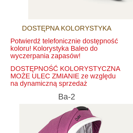
DOSTĘPNA KOLORYSTYKA
Potwierdź telefonicznie dostępność
koloru! Kolorystyka Baleo do
wyczerpania zapasów!
DOSTĘPNOŚĆ KOLORYSTYCZNA
MOŻE ULEC ZMIANIE ze względu
na dynamiczną sprzedaż
Ba-2