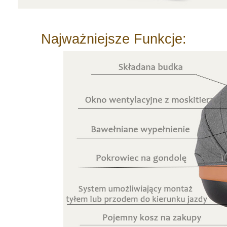
Najważniejsze Funkcje: