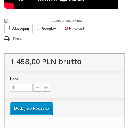
Udostępnij
Google+
Pinterest
Drukuj
1 458,00 PLN
brutto
Ilość
Dodaj do koszyka