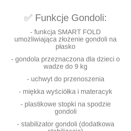
✅ Funkcje Gondoli:
- funkcja SMART FOLD
umożliwiająca złożenie gondoli na
płasko
- gondola przeznaczona dla dzieci o
wadze do 9 kg
- uchwyt do przenoszenia
- miękka wyściółka i materacyk
- plastikowe stopki na spodzie
gondoli
- stabilizator gondoli (dodatkowa