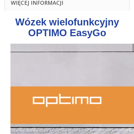
WIĘCEJ INFORMACJI
Wózek wielofunkcyjny
OPTIMO EasyGo