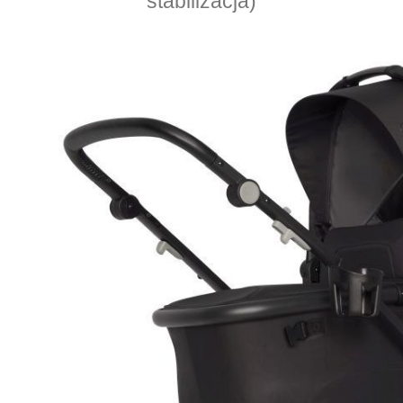
stabilizacja)