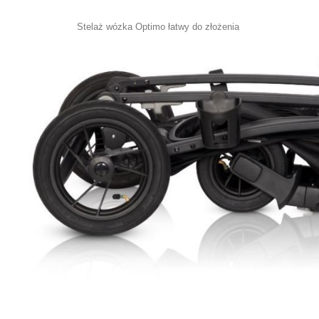
Stelaż wózka Optimo łatwy do złożenia