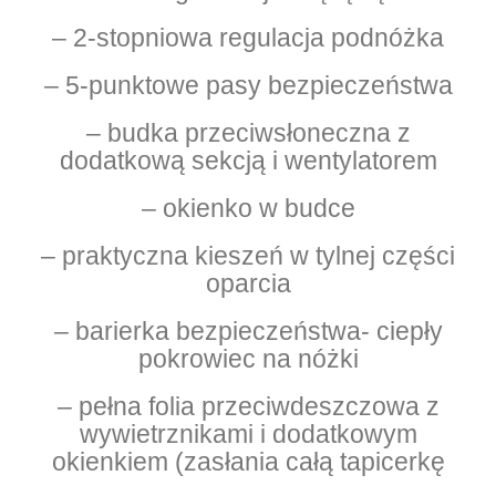
– 2-stopniowa regulacja podnóżka
– 5-punktowe pasy bezpieczeństwa
– budka przeciwsłoneczna z
dodatkową sekcją i wentylatorem
– okienko w budce
– praktyczna kieszeń w tylnej części
oparcia
– barierka bezpieczeństwa- ciepły
pokrowiec na nóżki
– pełna folia przeciwdeszczowa z
wywietrznikami i dodatkowym
okienkiem (zasłania całą tapicerkę