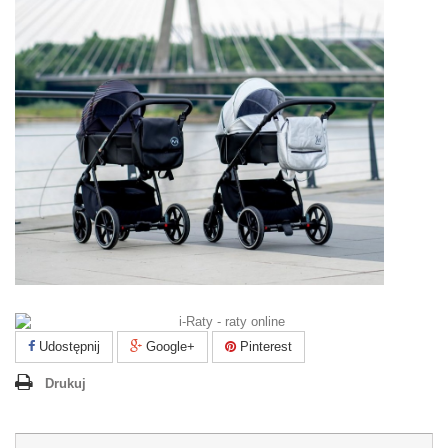
Udostępnij
Google+
Pinterest
Drukuj