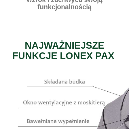
funkcjonalnością
NAJWAŻNIEJSZE
FUNKCJE LONEX PAX