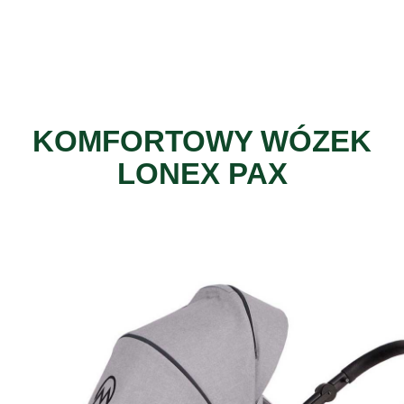
KOMFORTOWY WÓZEK
LONEX PAX