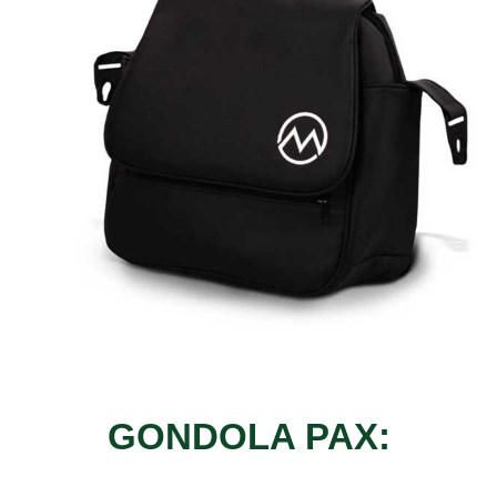
GONDOLA PAX: