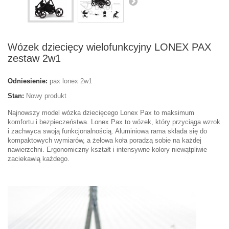
Wózek dziecięcy wielofunkcyjny LONEX PAX
zestaw 2w1
Odniesienie:
pax lonex 2w1
Stan:
Nowy produkt
Najnowszy model wózka dziecięcego Lonex Pax to maksimum
komfortu i bezpieczeństwa. Lonex Pax to wózek, który przyciąga wzrok
i zachwyca swoją funkcjonalnością. Aluminiowa rama składa się do
kompaktowych wymiarów, a żelowa koła poradzą sobie na każdej
nawierzchni. Ergonomiczny kształt i intensywne kolory niewątpliwie
zaciekawią każdego.