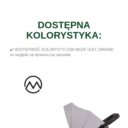
DOSTĘPNA
KOLORYSTYKA:
✔️ DOSTĘPNOŚĆ KOLORYSTYCZNA MOŻE ULEC ZMIANIE
ze względu na dynamiczną sprzedaż