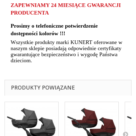
ZAPEWNIAMY 24 MIESIĄCE GWARANCJI
PRODUCENTA
Prosimy o telefoniczne potwierdzenie
dostępności kolorów !!!
Wszystkie produkty marki KUNERT oferowane w
naszym sklepie posiadają odpowiednie certyfikaty
gwarantujące bezpieczeństwo i wygodę Państwa
dzieciom.
PRODUKTY POWIĄZANE