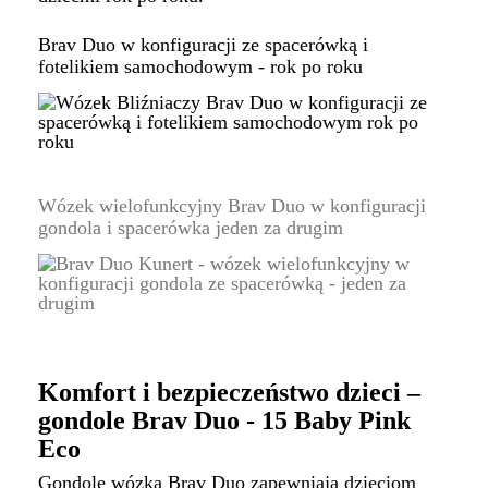
Brav Duo w konfiguracji ze spacerówką i
fotelikiem samochodowym - rok po roku
Wózek wielofunkcyjny Brav Duo w konfiguracji
gondola i spacerówka jeden za drugim
Komfort i bezpieczeństwo dzieci –
gondole Brav Duo - 15 Baby Pink
Eco
Gondole wózka Brav Duo zapewniają dzieciom