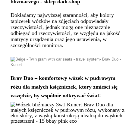
Dokładamy najwyższej staranności, aby kolory
tapicerek wózków na zdjęciach odpowiadały
rzeczywistości, jednak mogą one nieznacznie
odbiegać od rzeczywistości, ze względu na jakość
matrycy urządzenia oraz jego ustawienia, w
szczególności monitora.
Brav Duo – komfortowy wózek w pudrowym
różu dla małych księżniczek, który zmieści się
wszędzie, by wspólnie odkrywać świat!