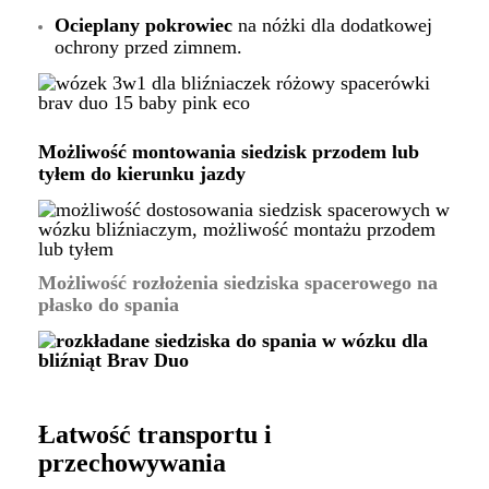
Ocieplany pokrowiec
na nóżki dla dodatkowej
ochrony przed zimnem.
Możliwość montowania siedzisk przodem lub
tyłem do kierunku jazdy
Możliwość rozłożenia siedziska spacerowego na
płasko do spania
Łatwość transportu i
przechowywania