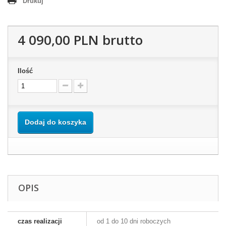
Drukuj
4 090,00 PLN
brutto
Ilość
Dodaj do koszyka
OPIS
czas realizacji
od 1 do 10 dni roboczych