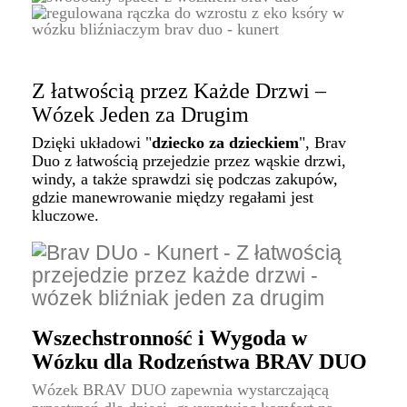
Z łatwością przez Każde Drzwi –
Wózek Jeden za Drugim
Dzięki układowi "
dziecko za dzieckiem
", Brav
Duo z łatwością przejedzie przez wąskie drzwi,
windy, a także sprawdzi się podczas zakupów,
gdzie manewrowanie między regałami jest
kluczowe.
Wszechstronność i Wygoda w
Wózku dla Rodzeństwa BRAV DUO
Wózek BRAV DUO zapewnia wystarczającą