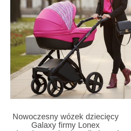
Nowoczesny wózek dziecięcy
Galaxy firmy Lonex