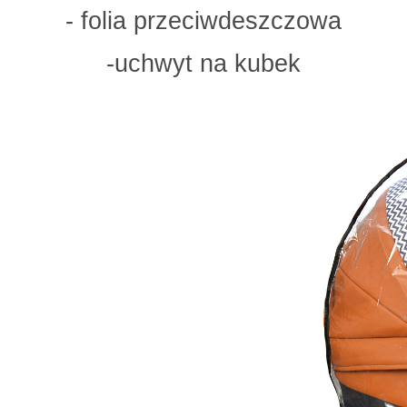
- folia przeciwdeszczowa
-uchwyt na kubek