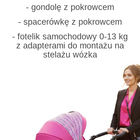
- gondolę z pokrowcem
- spacerówkę z pokrowcem
- fotelik samochodowy 0-13 kg
z adapterami do montażu na
stelażu wózka