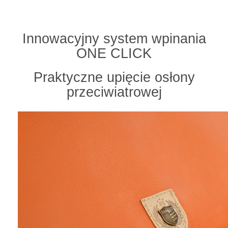
GALLAXY
Innowacyjny system wpinania
ONE CLICK
Praktyczne upięcie osłony
przeciwiatrowej