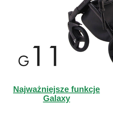
Najważniejsze funkcje
Galaxy