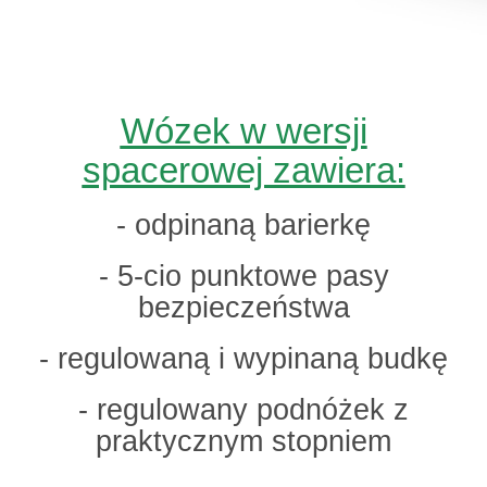
Wózek w wersji
spacerowej zawiera:
- odpinaną barierkę
- 5-cio punktowe pasy
bezpieczeństwa
- regulowaną i wypinaną budkę
- regulowany podnóżek z
praktycznym stopniem