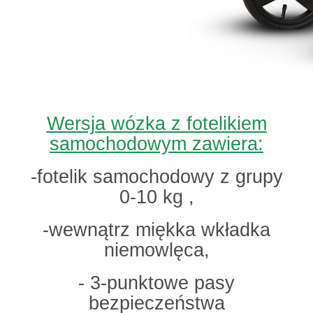
Wersja wózka z fotelikiem
samochodowym zawiera:
-fotelik samochodowy z grupy
0-10 kg ,
-wewnątrz miękka wkładka
niemowlęca,
- 3-punktowe pasy
bezpieczeństwa