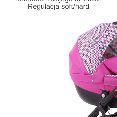
Regulacja soft/hard