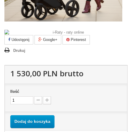
Udostępnij
Google+
Pinterest
Drukuj
1 530,00 PLN
brutto
Ilość
Dodaj do koszyka