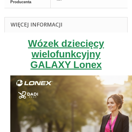
Producenta
WIĘCEJ INFORMACJI
Wózek dziecięcy
wielofunkcyjny
GALAXY Lonex