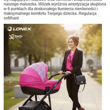
naszego maluszka. Wózek wyróżnia amortyzacja skupiona
w 6 punktach dla doskonałego tłumienia nierówności i
maksymalnego komfortu Twojego dziecka. Regulacja
soft/hard