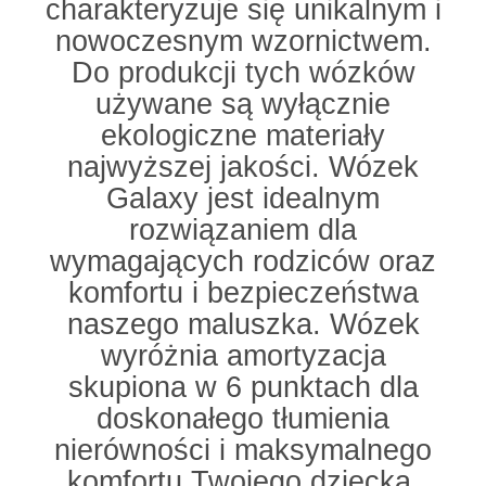
charakteryzuje się unikalnym i
nowoczesnym wzornictwem.
Do produkcji tych wózków
używane są wyłącznie
ekologiczne materiały
najwyższej jakości. Wózek
Galaxy jest idealnym
rozwiązaniem dla
wymagających rodziców oraz
komfortu i bezpieczeństwa
naszego maluszka. Wózek
wyróżnia amortyzacja
skupiona w 6 punktach dla
doskonałego tłumienia
nierówności i maksymalnego
komfortu Twojego dziecka.