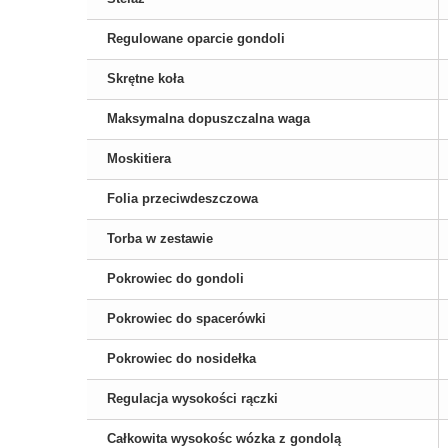
Regulowane oparcie gondoli
Skrętne koła
Maksymalna dopuszczalna waga
Moskitiera
Folia przeciwdeszczowa
Torba w zestawie
Pokrowiec do gondoli
Pokrowiec do spacerówki
Pokrowiec do nosidełka
Regulacja wysokości rączki
Całkowita wysokośc wózka z gondolą