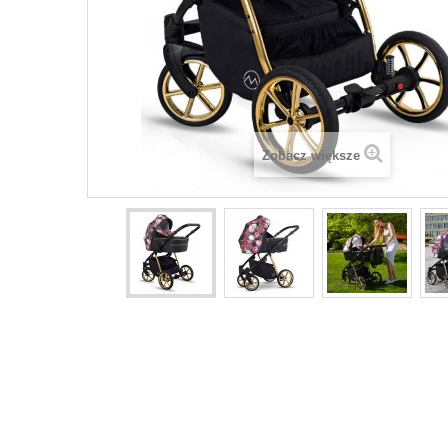
Zobacz większe