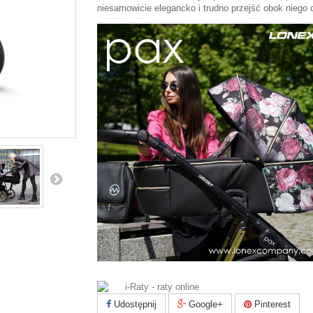
niesamowicie elegancko i trudno przejść obok niego 
Udostępnij
Google+
Pinterest