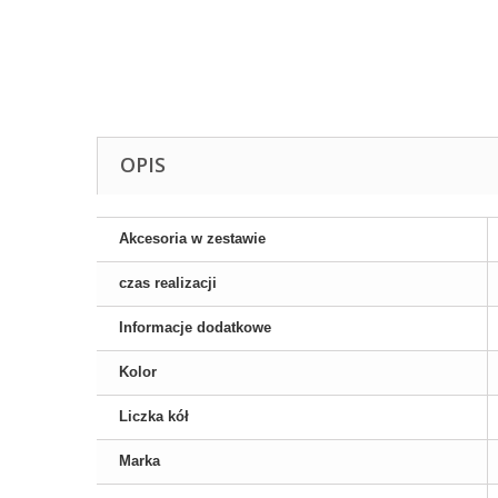
OPIS
Akcesoria w zestawie
czas realizacji
Informacje dodatkowe
Kolor
Liczka kół
Marka