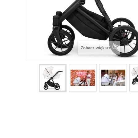
Zobacz większe