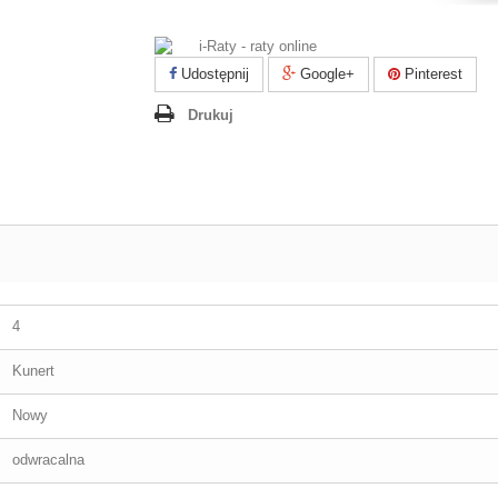
Udostępnij
Google+
Pinterest
Drukuj
4
Kunert
Nowy
odwracalna