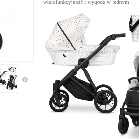
wielofunkcyjność i wygodę w jednym!