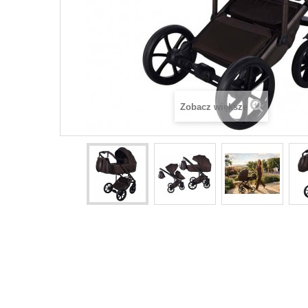
Zobacz większe