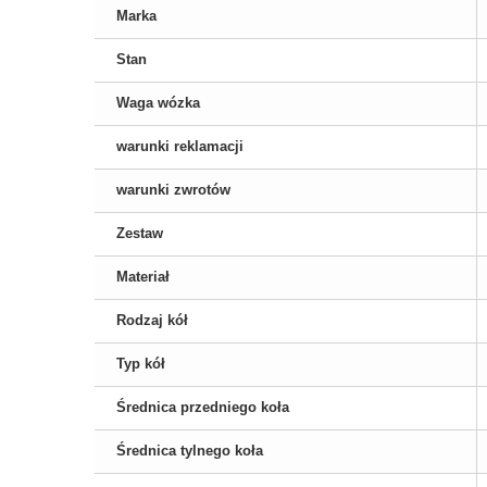
Marka
Stan
Waga wózka
warunki reklamacji
warunki zwrotów
Zestaw
Materiał
Rodzaj kół
Typ kół
Średnica przedniego koła
Średnica tylnego koła