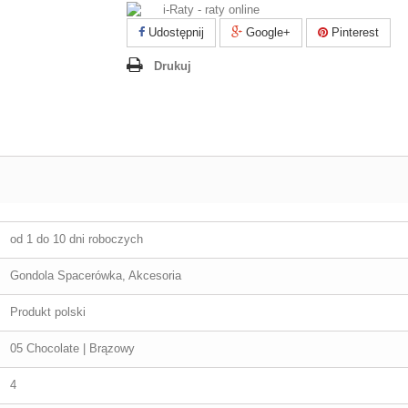
Udostępnij
Google+
Pinterest
Drukuj
od 1 do 10 dni roboczych
Gondola Spacerówka, Akcesoria
Produkt polski
05 Chocolate | Brązowy
4