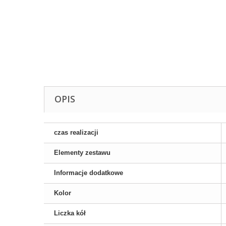
OPIS
czas realizacji
Elementy zestawu
Informacje dodatkowe
Kolor
Liczka kół