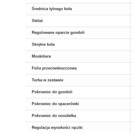
Średnica tylnego koła
Stelaż
Regulowane oparcie gondoli
Skrętne koła
Moskitiera
Folia przeciwdeszczowa
Torba w zestawie
Pokrowiec do gondoli
Pokrowiec do spacerówki
Pokrowiec do nosidełka
Regulacja wysokości rączki