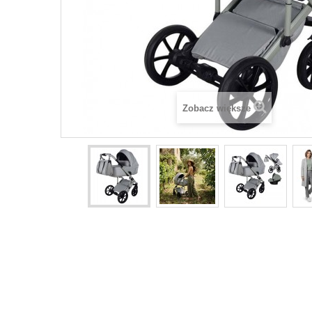
Zobacz większe