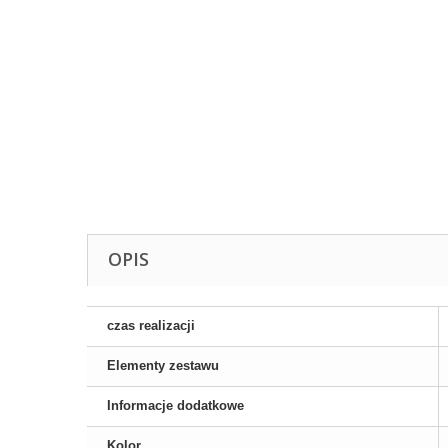
OPIS
czas realizacji
Elementy zestawu
Informacje dodatkowe
Kolor