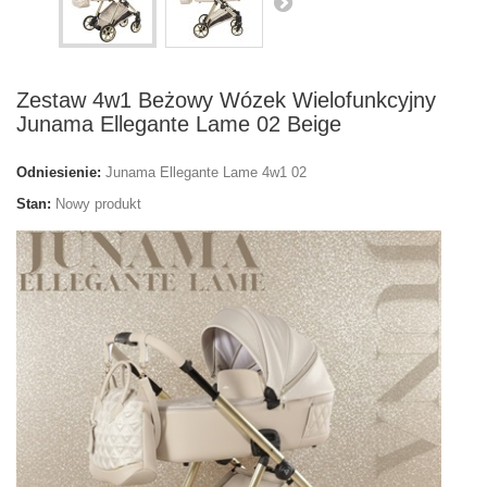
Zestaw 4w1 Beżowy Wózek Wielofunkcyjny
Junama Ellegante Lame 02 Beige
Odniesienie:
Junama Ellegante Lame 4w1 02
Stan:
Nowy produkt