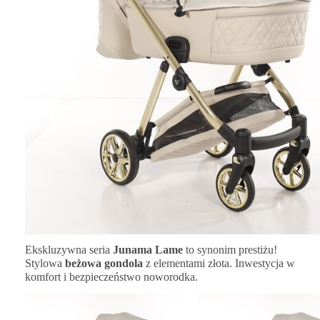
Ekskluzywna seria
Junama Lame
to synonim prestiżu!
Stylowa
beżowa gondola
z elementami złota. Inwestycja w
komfort i bezpieczeństwo noworodka.