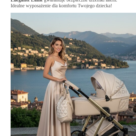
Idealne wyposażenie dla komfortu Twojego dziecka!