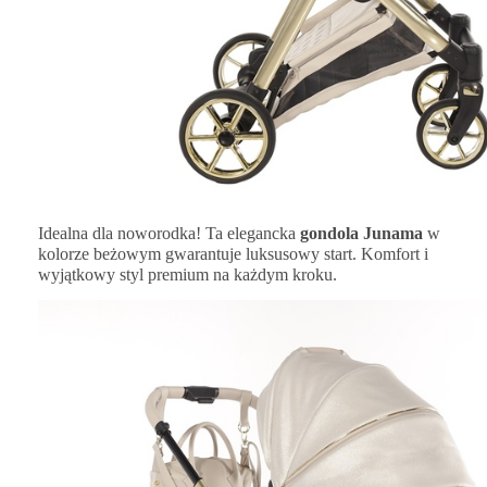
Idealna dla noworodka! Ta elegancka
gondola
Junama
w
kolorze beżowym gwarantuje luksusowy start. Komfort i
wyjątkowy styl premium na każdym kroku.