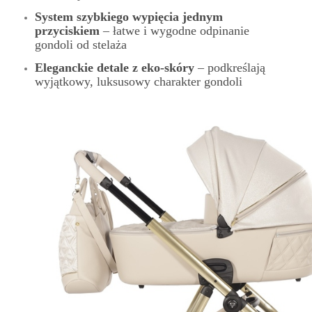
System szybkiego wypięcia jednym
przyciskiem
– łatwe i wygodne odpinanie
gondoli od stelaża
Eleganckie detale z eko-skóry
– podkreślają
wyjątkowy, luksusowy charakter gondoli