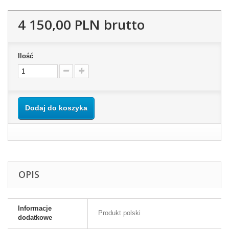
4 150,00 PLN
brutto
Ilość
Dodaj do koszyka
OPIS
Informacje
Produkt polski
dodatkowe