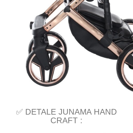
✅ DETALE JUNAMA HAND
CRAFT :