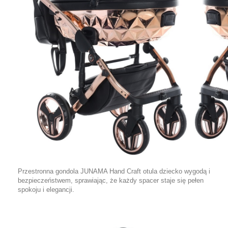
Przestronna gondola JUNAMA Hand Craft otula dziecko wygodą i
bezpieczeństwem, sprawiając, że każdy spacer staje się pełen
spokoju i elegancji.