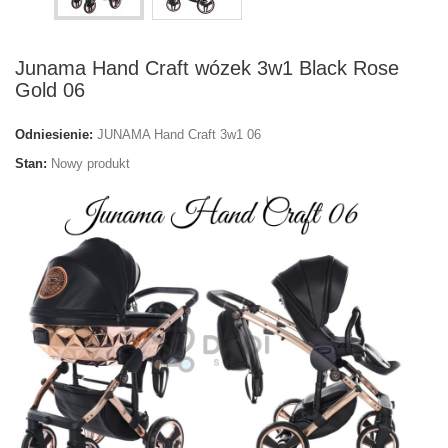
Junama Hand Craft wózek 3w1 Black Rose
Gold 06
Odniesienie:
JUNAMA Hand Craft 3w1 06
Stan:
Nowy produkt