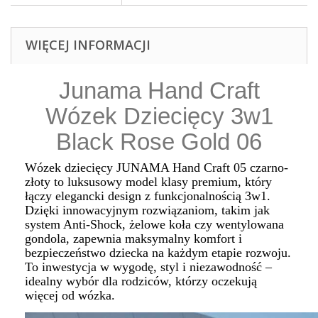
WIĘCEJ INFORMACJI
Junama Hand Craft
Wózek Dziecięcy 3w1
Black Rose Gold 06
Wózek dziecięcy JUNAMA Hand Craft 05 czarno-
złoty to luksusowy model klasy premium, który
łączy elegancki design z funkcjonalnością 3w1.
Dzięki innowacyjnym rozwiązaniom, takim jak
system Anti-Shock, żelowe koła czy wentylowana
gondola, zapewnia maksymalny komfort i
bezpieczeństwo dziecka na każdym etapie rozwoju.
To inwestycja w wygodę, styl i niezawodność –
idealny wybór dla rodziców, którzy oczekują
więcej od wózka.