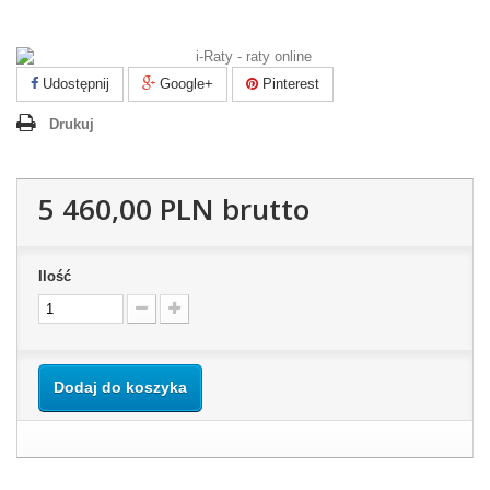
Udostępnij
Google+
Pinterest
Drukuj
5 460,00 PLN
brutto
Ilość
Dodaj do koszyka