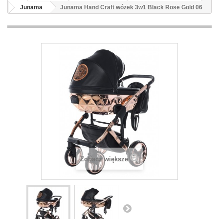
Junama
Junama Hand Craft wózek 3w1 Black Rose Gold 06
Zobacz większe