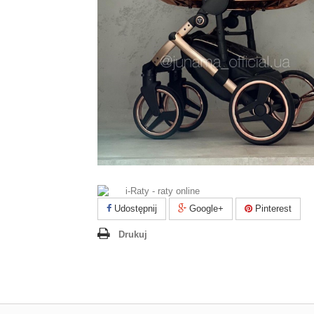
Udostępnij
Google+
Pinterest
Drukuj