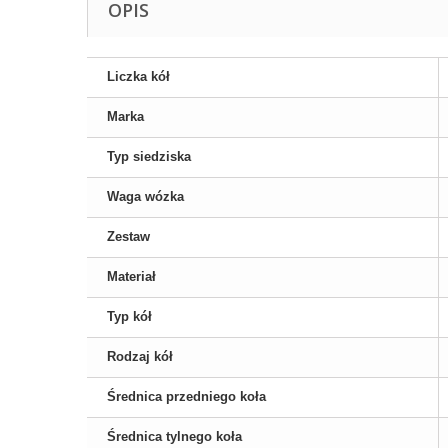
OPIS
Liczka kół
Marka
Typ siedziska
Waga wózka
Zestaw
Materiał
Typ kół
Rodzaj kół
Średnica przedniego koła
Średnica tylnego koła