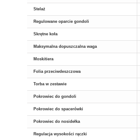
Stelaż
Regulowane oparcie gondoli
Skrętne koła
Maksymalna dopuszczalna waga
Moskitiera
Folia przeciwdeszczowa
Torba w zestawie
Pokrowiec do gondoli
Pokrowiec do spacerówki
Pokrowiec do nosidełka
Regulacja wysokości rączki