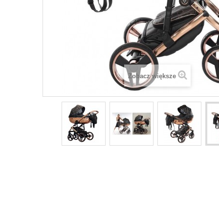
Zobacz większe