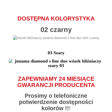
DOSTĘPNA KOLORYSTYKA
02 czarny
03 Szary
ZAPEWNIAMY 24 MIESIĄCE
GWARANCJI PRODUCENTA
Prosimy o telefoniczne
potwierdzenie dostępności
kolorów !!
!