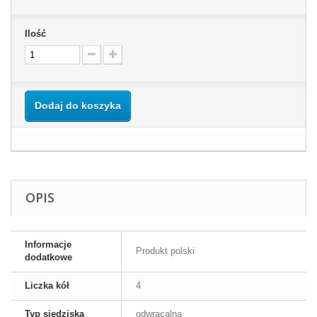
Ilość
Dodaj do koszyka
OPIS
Informacje
Produkt polski
dodatkowe
Liczka kół
4
Typ siedziska
odwracalna