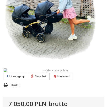
Udostępnij
Google+
Pinterest
Drukuj
7 050,00 PLN
brutto