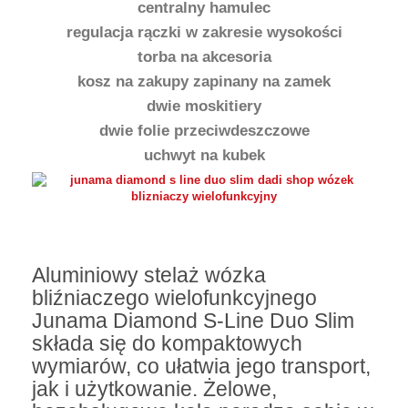
centralny hamulec
regulacja rączki w zakresie wysokości
torba na akcesoria
kosz na zakupy zapinany na zamek
dwie moskitiery
dwie folie przeciwdeszczowe
uchwyt na kubek
Aluminiowy stelaż wózka
bliźniaczego wielofunkcyjnego
Junama Diamond S-Line Duo Slim
składa się do kompaktowych
wymiarów, co ułatwia jego transport,
jak i użytkowanie. Żelowe,