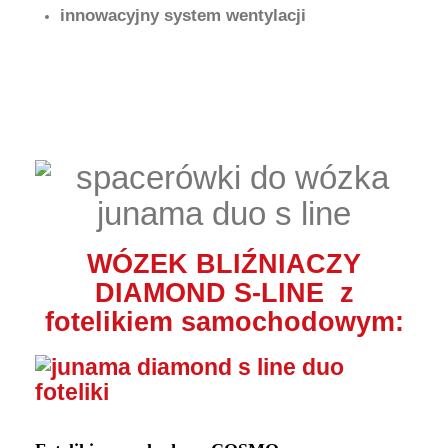
innowacyjny system wentylacji
WÓZEK BLIŹNIACZY
DIAMOND S-LINE z
fotelikiem samochodowym: