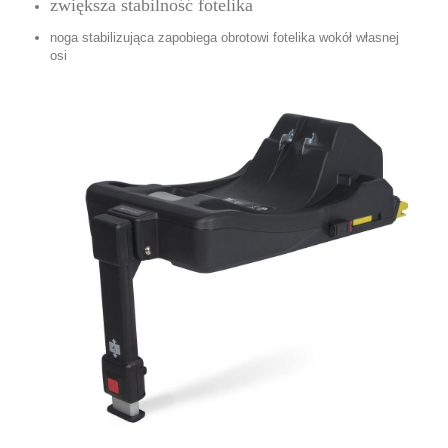
zwiększa stabilność fotelika
noga stabilizująca zapobiega obrotowi fotelika wokół własnej
osi