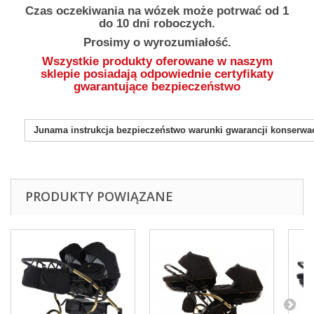
Czas oczekiwania na wózek może potrwać od 1
do 10 dni roboczych.
Prosimy o wyrozumiałość.
Wszystkie produkty oferowane w naszym
sklepie posiadają odpowiednie certyfikaty
gwarantujące bezpieczeństwo
Junama instrukcja bezpieczeństwo warunki gwarancji konserwa
PRODUKTY POWIĄZANE