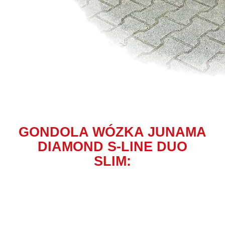
GONDOLA WÓZKA JUNAMA
DIAMOND S-LINE DUO
SLIM: