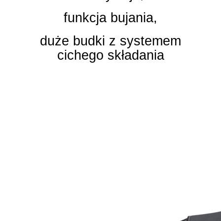
funkcja bujania,
duże budki z systemem
cichego składania