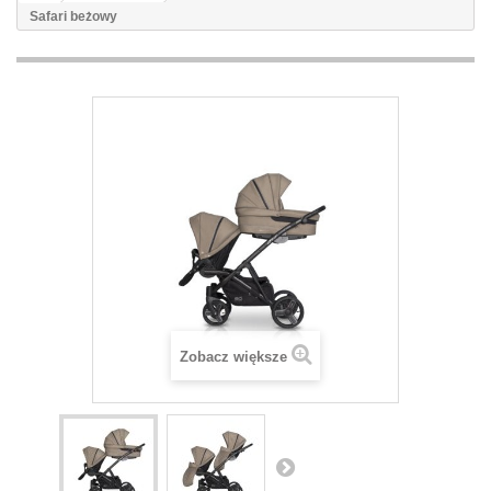
Safari beżowy
Zobacz większe