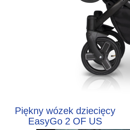
Piękny wózek dziecięcy
EasyGo 2 OF US