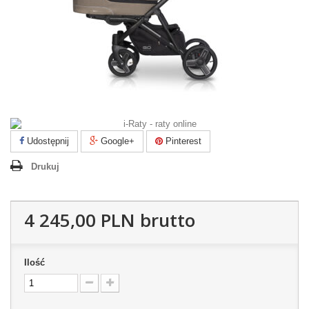
Udostępnij
Google+
Pinterest
Drukuj
4 245,00 PLN
brutto
Ilość