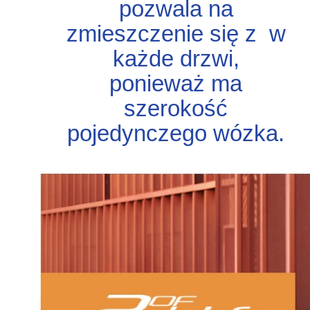
pozwala na
zmieszczenie się z w
każde drzwi,
ponieważ ma
szerokość
pojedynczego wózka.