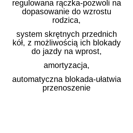
regulowana rączka-pozwoli na
dopasowanie do wzrostu
rodzica,
system skrętnych przednich
kół, z możliwością ich blokady
do jazdy na wprost,
amortyzacja,
automatyczna blokada-ułatwia
przenoszenie