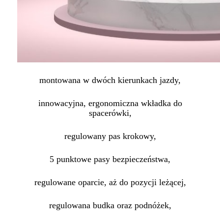
montowana w dwóch kierunkach jazdy,
innowacyjna, ergonomiczna wkładka do
spacerówki,
regulowany pas krokowy,
5 punktowe pasy bezpieczeństwa,
regulowane oparcie, aż do pozycji leżącej,
regulowana budka oraz podnóżek,