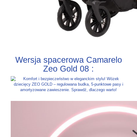
Wersja spacerowa Camarelo
Zeo Gold 08 :