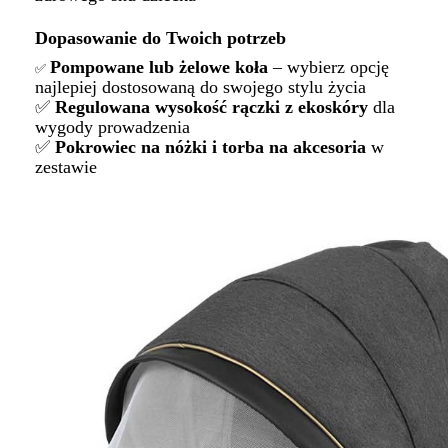
Dopasowanie do Twoich potrzeb
Pompowane lub żelowe koła
– wybierz opcję
✅
najlepiej dostosowaną do swojego stylu życia
✅
Regulowana wysokość rączki z ekoskóry
dla
wygody prowadzenia
✅
Pokrowiec na nóżki i torba na akcesoria
w
zestawie