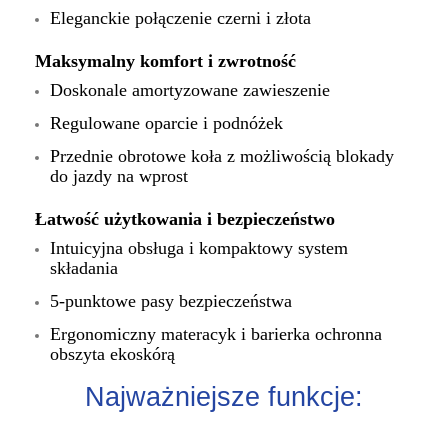
Eleganckie połączenie czerni i złota
Maksymalny komfort i zwrotność
Doskonale amortyzowane zawieszenie
Regulowane oparcie i podnóżek
Przednie obrotowe koła z możliwością blokady
do jazdy na wprost
Łatwość użytkowania i bezpieczeństwo
Intuicyjna obsługa i kompaktowy system
składania
5-punktowe pasy bezpieczeństwa
Ergonomiczny materacyk i barierka ochronna
obszyta ekoskórą
Najważniejsze funkcje: