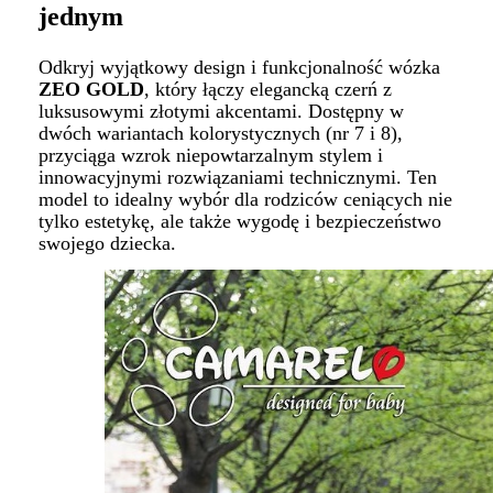
jednym
Odkryj wyjątkowy design i funkcjonalność wózka
ZEO GOLD
, który łączy elegancką czerń z
luksusowymi złotymi akcentami. Dostępny w
dwóch wariantach kolorystycznych (nr 7 i 8),
przyciąga wzrok niepowtarzalnym stylem i
innowacyjnymi rozwiązaniami technicznymi. Ten
model to idealny wybór dla rodziców ceniących nie
tylko estetykę, ale także wygodę i bezpieczeństwo
swojego dziecka.