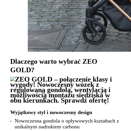
Dlaczego warto wybrać ZEO
GOLD?
Wyjątkowy styl i nowoczesny design
Nowoczesna gondola o opływowych kształtach z
unikalnym nadrukiem carbonu