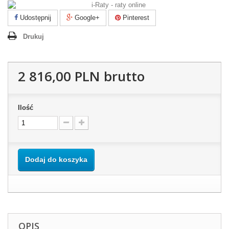
Udostępnij
Google+
Pinterest
Drukuj
2 816,00 PLN
brutto
Ilość
Dodaj do koszyka
OPIS