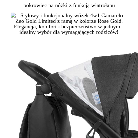
pokrowiec na nóżki z funkcją wiatrołapu