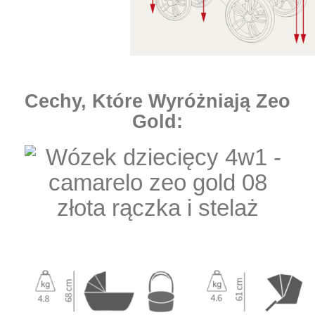
Cechy, Które Wyróżniają Zeo
Gold: