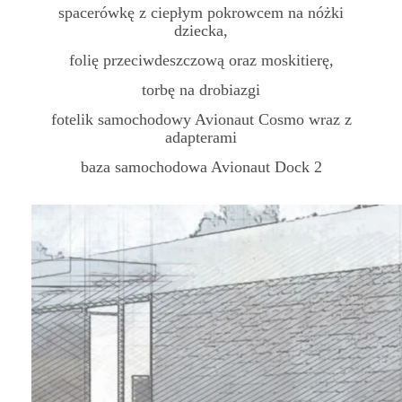
spacerówkę z ciepłym pokrowcem na nóżki
dziecka,
folię przeciwdeszczową oraz moskitierę,
torbę na drobiazgi
fotelik samochodowy Avionaut Cosmo wraz z
adapterami
baza samochodowa Avionaut Dock 2