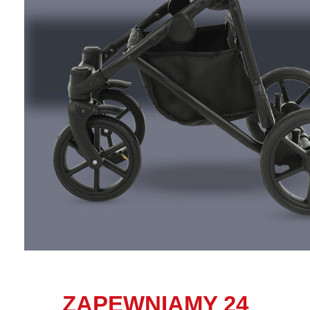
ZAPEWNIAMY 24