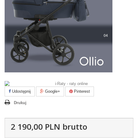
Udostępnij
Google+
Pinterest
Drukuj
2 190,00 PLN
brutto