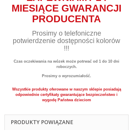
MIESIĄCE GWARANCJI
PRODUCENTA
Prosimy o telefoniczne
potwierdzenie dostępności kolorów
!!!
Czas oczekiwania na wózek może potrwać od 1 do 10 dni
roboczych.
Prosimy o wyrozumiałość.
Wszystkie produkty oferowane w naszym sklepie posiadają
odpowiednie certyfikaty gwarantujące bezpieczeństwo i
wygodę Państwa dzieciom
PRODUKTY POWIĄZANE