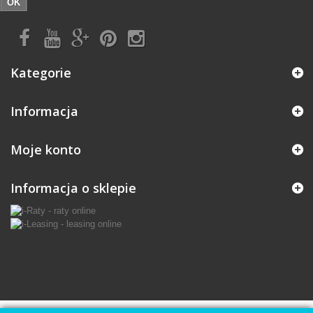
OK
Kategorie
Informacja
Moje konto
Informacja o sklepie