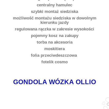
centralny hamulec
szybki montaż siedziska
możliwość montażu siedziska w dowolnym
kierunku jazdy
regulowana rączka w zakresie wysokości
pojemny kosz na zakupy
torba na akcesoria
moskitiera
folia przeciwdeszczowa
fotelik cosmo
GONDOLA WÓZKA OLLIO