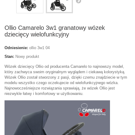
Ollio Camarelo 3w1 granatowy wózek
dziecięcy wielofunkcyjny
Odniesienie:
ollio 3w1 04
Stan:
Nowy produkt
Wózek dziecięcy Ollio od producenta Camarelo to najnowszy model,
który zachwyca swoim oryginalnym wyglądem i ciekawą kolorystyką.
Wózek Ollio został stworzony z pasji, dzięki czemu znajdziecie w tym
modelu wszystko czego oczekujecie od wielofunkcyjnego wózka.
Najnowocześniejsze rozwiązania sprawiają, że wózek Ollio jest
niezwykle łatwy i komfortowy w użytkowaniu.