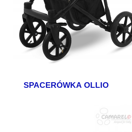
SPACERÓWKA OLLIO