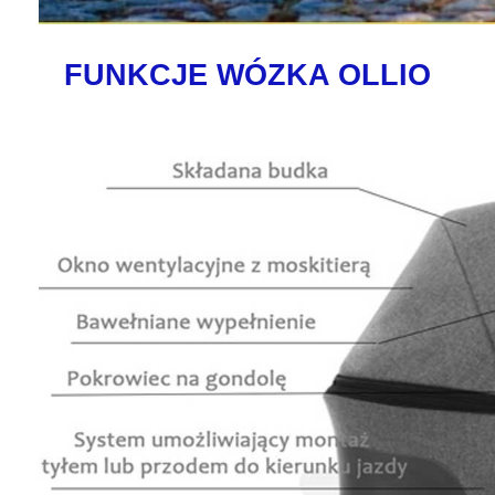
FUNKCJE WÓZKA OLLIO