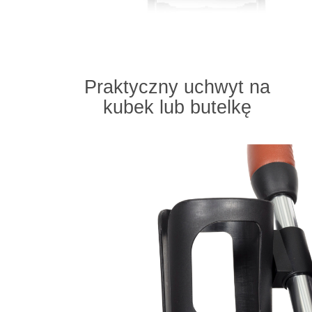
Praktyczny uchwyt na
kubek lub butelkę