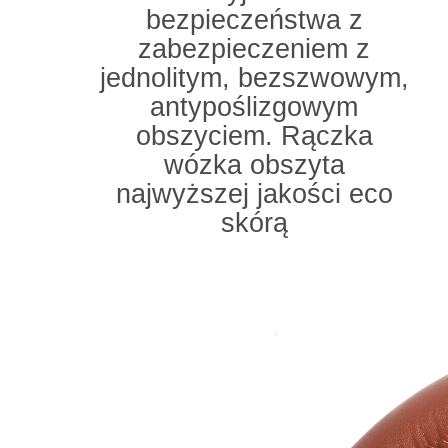
bezpieczeństwa z
zabezpieczeniem z
jednolitym, bezszwowym,
antypoślizgowym
obszyciem. Rączka
wózka obszyta
najwyższej jakości eco
skórą