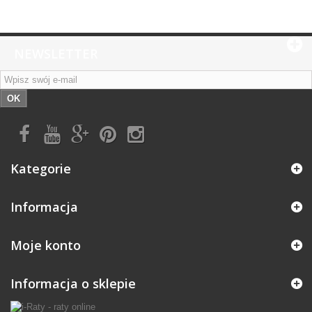
NEWSLETTER
OK
Kategorie
Informacja
Moje konto
Informacja o sklepie