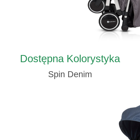
Dostępna Kolorystyka
Spin Denim