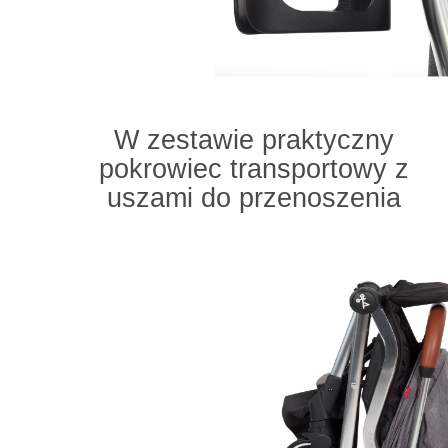
W zestawie praktyczny
pokrowiec transportowy z
uszami do przenoszenia