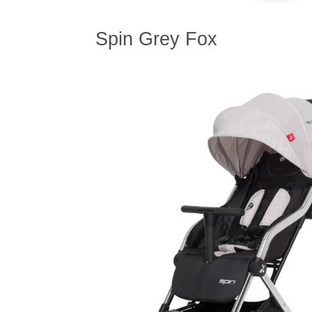
Spin Grey Fox