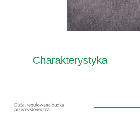
Charakterystyka