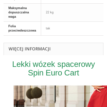
Maksymalna
dopuszczalna
22 kg
waga
Folia
tak
przeciwdeszczowa
WIĘCEJ INFORMACJI
Lekki wózek spacerowy
Spin Euro Cart