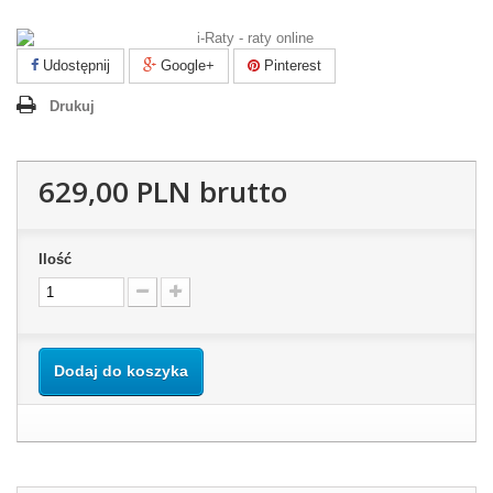
Udostępnij
Google+
Pinterest
Drukuj
629,00 PLN
brutto
Ilość
Dodaj do koszyka