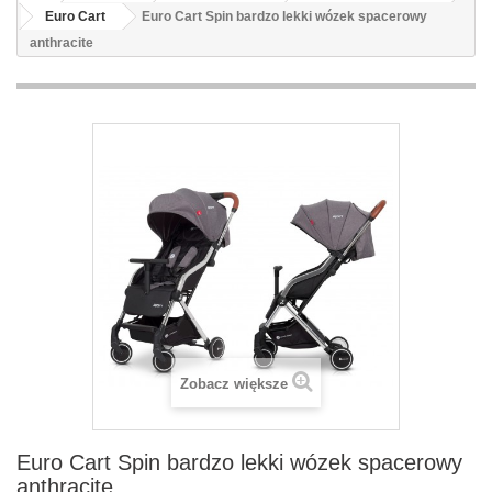
Euro Cart
Euro Cart Spin bardzo lekki wózek spacerowy
anthracite
Zobacz większe
Euro Cart Spin bardzo lekki wózek spacerowy
anthracite