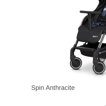
Spin Anthracite