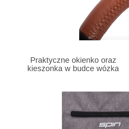
Praktyczne okienko oraz
kieszonka w budce wózka